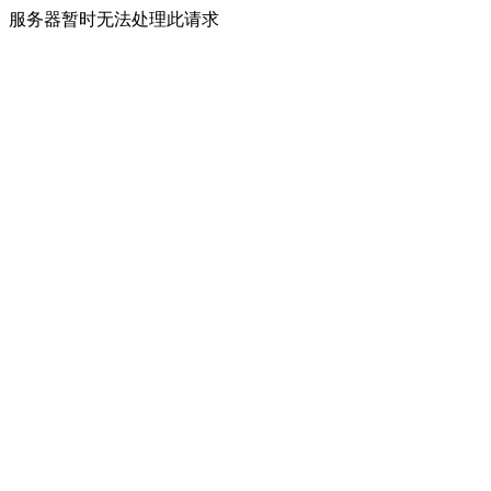
服务器暂时无法处理此请求