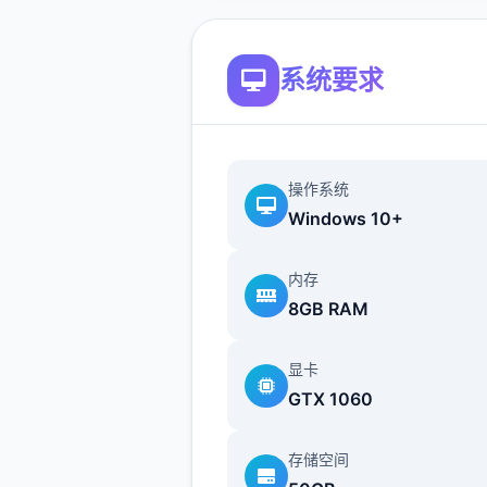
系统要求
操作系统
Windows 10+
内存
8GB RAM
显卡
GTX 1060
存储空间