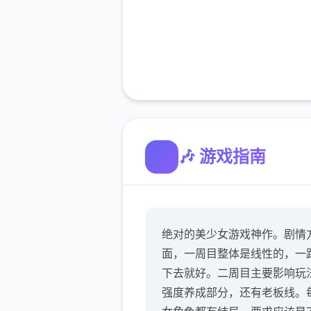
🎶 游戏指南
绝对的美少女游戏神作。剧情
面，一周目整体是线性的，一
下去就好。二周目主要影响玩
强度养成部分，还有老板线。