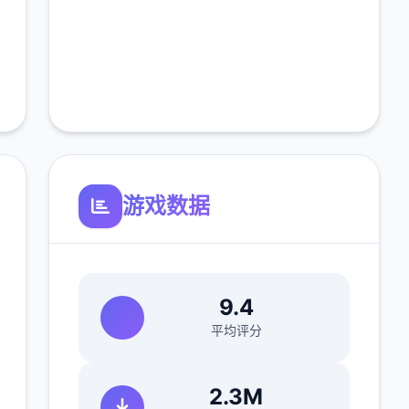
游戏数据
9.4
平均评分
2.3M