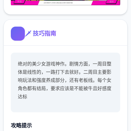
🗡️ 技巧指南
绝对的美少女游戏神作。剧情方面，一周目整
体是线性的，一路打下去就好。二周目主要影
响玩法和强度养成部分，还有老板线。每个女
角色都有结局，要求应该是不能被牛且好感度
达标
攻略提示