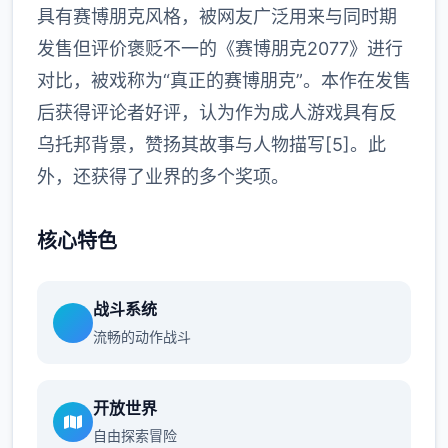
具有赛博朋克风格，被网友广泛用来与同时期
发售但评价褒贬不一的《赛博朋克2077》进行
对比，被戏称为“真正的赛博朋克”。本作在发售
后获得评论者好评，认为作为成人游戏具有反
乌托邦背景，赞扬其故事与人物描写[5]。此
外，还获得了业界的多个奖项。
核心特色
战斗系统
流畅的动作战斗
开放世界
自由探索冒险