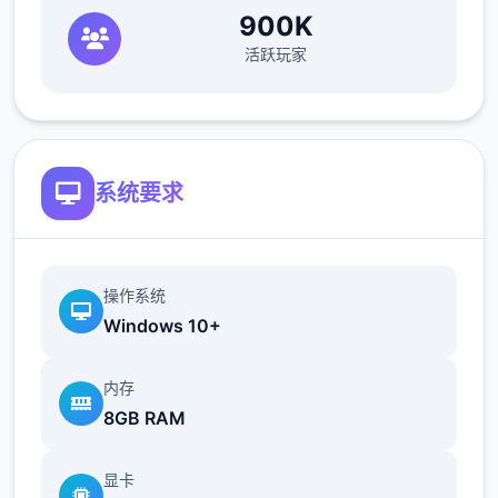
900K
活跃玩家
系统要求
操作系统
Windows 10+
内存
8GB RAM
显卡