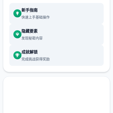
新手指南
快速上手基础操作
隐藏要素
发现秘密内容
成就解锁
完成挑战获得奖励
点击下载 多娜多娜一起做坏事