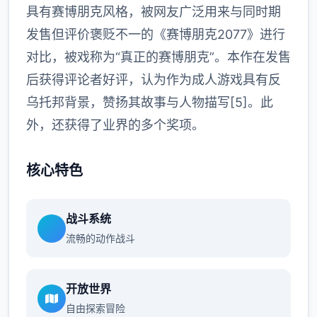
具有赛博朋克风格，被网友广泛用来与同时期
发售但评价褒贬不一的《赛博朋克2077》进行
对比，被戏称为“真正的赛博朋克”。本作在发售
后获得评论者好评，认为作为成人游戏具有反
乌托邦背景，赞扬其故事与人物描写[5]。此
外，还获得了业界的多个奖项。
核心特色
战斗系统
流畅的动作战斗
开放世界
自由探索冒险