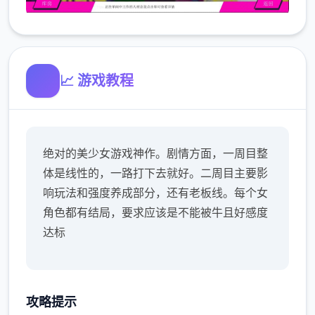
📈 游戏教程
绝对的美少女游戏神作。剧情方面，一周目整
体是线性的，一路打下去就好。二周目主要影
响玩法和强度养成部分，还有老板线。每个女
角色都有结局，要求应该是不能被牛且好感度
达标
攻略提示