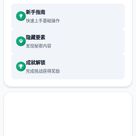
新手指南
快速上手基础操作
隐藏要素
发现秘密内容
成就解锁
完成挑战获得奖励
现在下载 多娜多娜一起做坏事