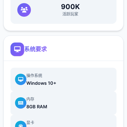
900K
活跃玩家
系统要求
操作系统
Windows 10+
内存
8GB RAM
显卡