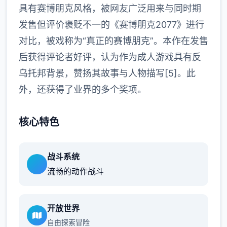
具有赛博朋克风格，被网友广泛用来与同时期
发售但评价褒贬不一的《赛博朋克2077》进行
对比，被戏称为“真正的赛博朋克”。本作在发售
后获得评论者好评，认为作为成人游戏具有反
乌托邦背景，赞扬其故事与人物描写[5]。此
外，还获得了业界的多个奖项。
核心特色
战斗系统
流畅的动作战斗
开放世界
自由探索冒险