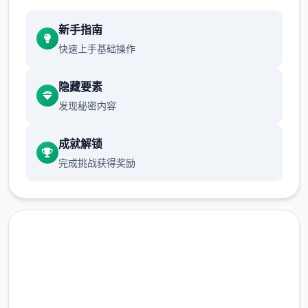
新手指南
快速上手基础操作
隐藏要素
发现秘密内容
成就解锁
完成挑战获得奖励
直接下载 多娜多娜一起做坏事