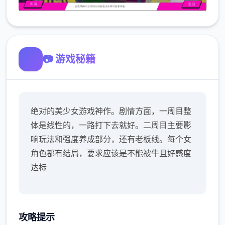
📷 游戏秘籍
绝对的美少女游戏神作。剧情方面，一周目整
体是线性的，一路打下去就好。二周目主要影
响玩法和强度养成部分，还有老板线。每个女
角色都有结局，要求应该是不能被牛且好感度
达标
攻略提示