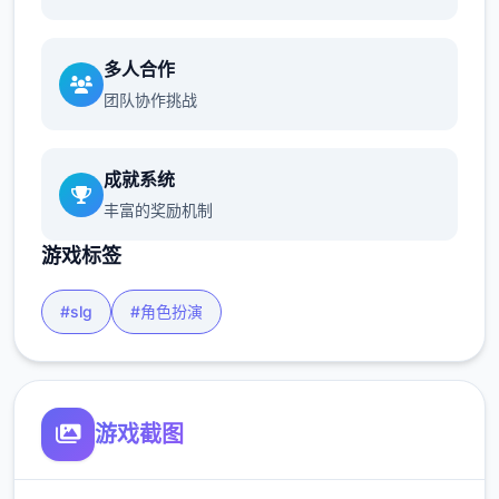
多人合作
团队协作挑战
成就系统
丰富的奖励机制
游戏标签
#slg
#角色扮演
游戏截图