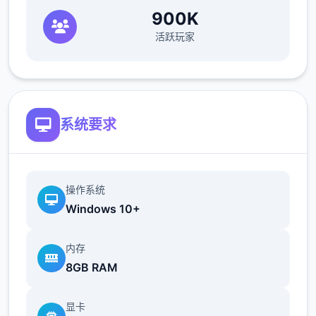
900K
活跃玩家
系统要求
操作系统
Windows 10+
内存
8GB RAM
显卡