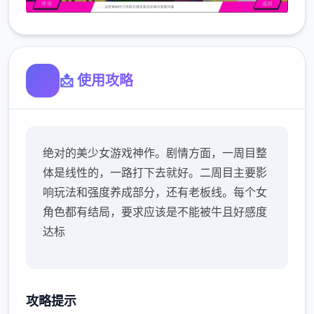
📩 使用攻略
绝对的美少女游戏神作。剧情方面，一周目整
体是线性的，一路打下去就好。二周目主要影
响玩法和强度养成部分，还有老板线。每个女
角色都有结局，要求应该是不能被牛且好感度
达标
攻略提示