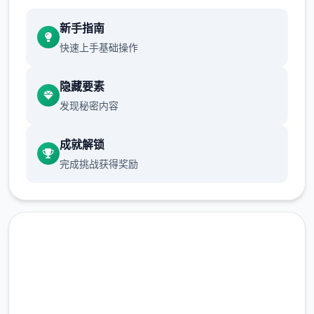
新手指南
快速上手基础操作
隐藏要素
发现秘密内容
成就解锁
完成挑战获得奖励
点击下载 多娜多娜一起做坏事