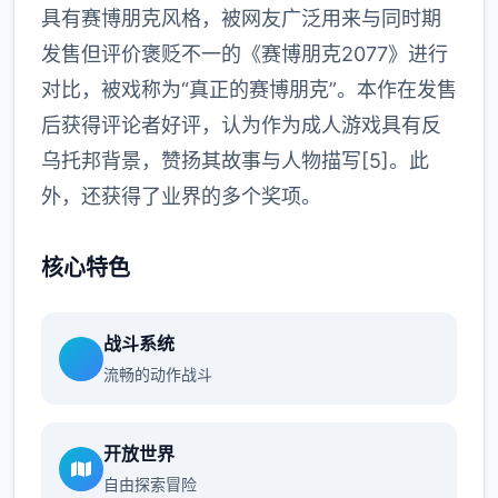
具有赛博朋克风格，被网友广泛用来与同时期
发售但评价褒贬不一的《赛博朋克2077》进行
对比，被戏称为“真正的赛博朋克”。本作在发售
后获得评论者好评，认为作为成人游戏具有反
乌托邦背景，赞扬其故事与人物描写[5]。此
外，还获得了业界的多个奖项。
核心特色
战斗系统
流畅的动作战斗
开放世界
自由探索冒险