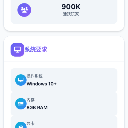
900K
活跃玩家
系统要求
操作系统
Windows 10+
内存
8GB RAM
显卡