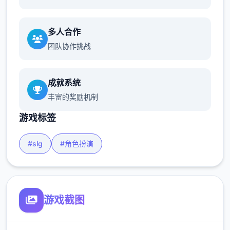
多人合作
团队协作挑战
成就系统
丰富的奖励机制
游戏标签
#slg
#角色扮演
游戏截图