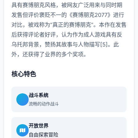
具有赛博朋克风格，被网友广泛用来与同时期
发售但评价褒贬不一的《赛博朋克2077》进行
对比，被戏称为“真正的赛博朋克”。本作在发售
后获得评论者好评，认为作为成人游戏具有反
乌托邦背景，赞扬其故事与人物描写[5]。此
外，还获得了业界的多个奖项。
核心特色
战斗系统
流畅的动作战斗
开放世界
自由探索冒险