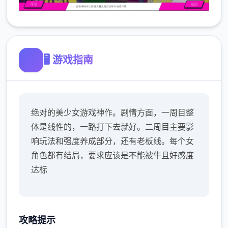
🖥️ 游戏指南
绝对的美少女游戏神作。剧情方面，一周目整
体是线性的，一路打下去就好。二周目主要影
响玩法和强度养成部分，还有老板线。每个女
角色都有结局，要求应该是不能被牛且好感度
达标
攻略提示