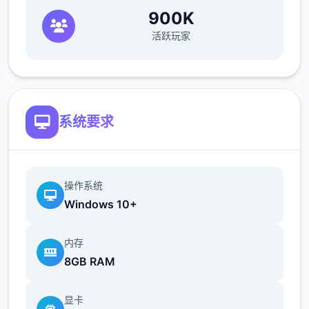
900K
活跃玩家
系统要求
操作系统
Windows 10+
内存
8GB RAM
显卡