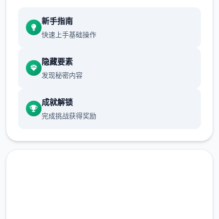
新手指南
快速上手基础操作
隐藏要素
发现秘密内容
成就解锁
完成挑战获得奖励
在线下载 多娜多娜一起做坏事