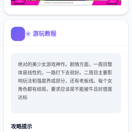
☀️ 游玩教程
绝对的美少女游戏神作。剧情方面，一周目整
体是线性的，一路打下去就好。二周目主要影
响玩法和强度养成部分，还有老板线。每个女
角色都有结局，要求应该是不能被牛且好感度
达标
攻略提示