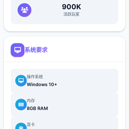
900K
活跃玩家
系统要求
操作系统
Windows 10+
内存
8GB RAM
显卡