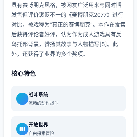
具有赛博朋克风格，被网友广泛用来与同时期
发售但评价褒贬不一的《赛博朋克2077》进行
对比，被戏称为“真正的赛博朋克”。本作在发售
后获得评论者好评，认为作为成人游戏具有反
乌托邦背景，赞扬其故事与人物描写[5]。此
外，还获得了业界的多个奖项。
核心特色
战斗系统
流畅的动作战斗
开放世界
自由探索冒险