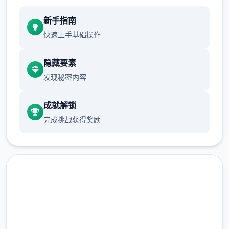
新手指南
快速上手基础操作
隐藏要素
发现秘密内容
成就解锁
完成挑战获得奖励
中文版下载 多娜多娜一起做坏