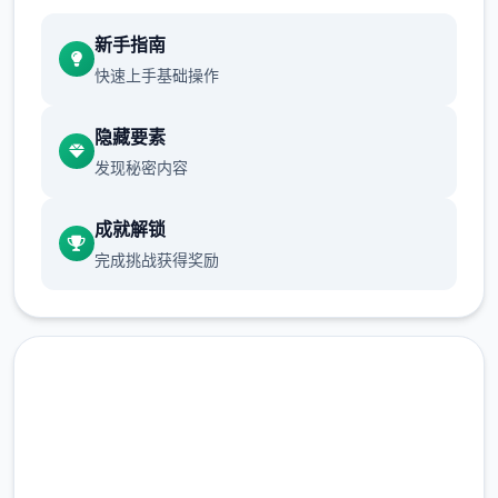
新手指南
快速上手基础操作
隐藏要素
发现秘密内容
成就解锁
完成挑战获得奖励
点击下载 多娜多娜一起做坏事