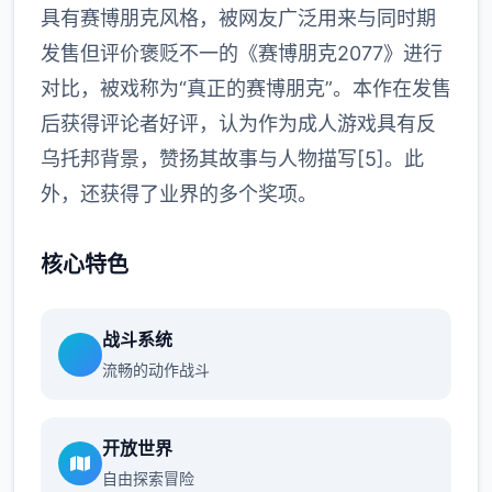
具有赛博朋克风格，被网友广泛用来与同时期
发售但评价褒贬不一的《赛博朋克2077》进行
对比，被戏称为“真正的赛博朋克”。本作在发售
后获得评论者好评，认为作为成人游戏具有反
乌托邦背景，赞扬其故事与人物描写[5]。此
外，还获得了业界的多个奖项。
核心特色
战斗系统
流畅的动作战斗
开放世界
自由探索冒险