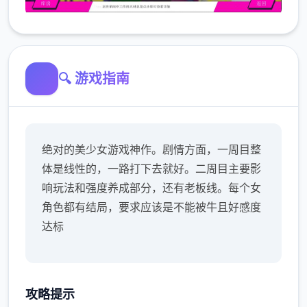
🔍 游戏指南
绝对的美少女游戏神作。剧情方面，一周目整
体是线性的，一路打下去就好。二周目主要影
响玩法和强度养成部分，还有老板线。每个女
角色都有结局，要求应该是不能被牛且好感度
达标
攻略提示