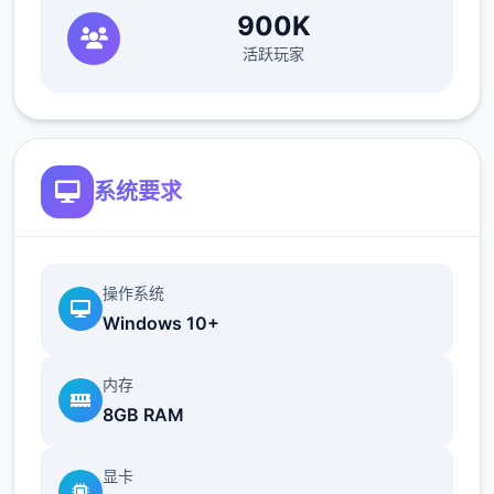
900K
活跃玩家
系统要求
操作系统
Windows 10+
内存
8GB RAM
显卡