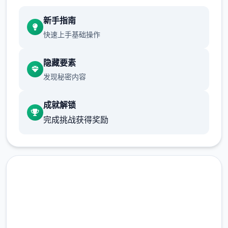
新手指南
快速上手基础操作
隐藏要素
发现秘密内容
成就解锁
完成挑战获得奖励
润色版下载 多娜多娜一起做坏