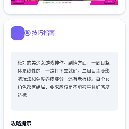
🚰 技巧指南
绝对的美少女游戏神作。剧情方面，一周目整
体是线性的，一路打下去就好。二周目主要影
响玩法和强度养成部分，还有老板线。每个女
角色都有结局，要求应该是不能被牛且好感度
达标
攻略提示