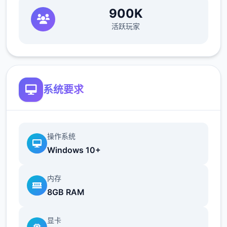
900K
活跃玩家
系统要求
操作系统
Windows 10+
内存
8GB RAM
显卡