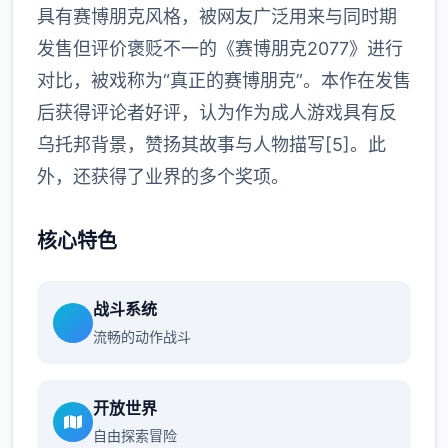
具有赛博朋克风格，被网友广泛用来与同时期
发售但评价褒贬不一的《赛博朋克2077》进行
对比，被戏称为“真正的赛博朋克”。本作在发售
后获得评论者好评，认为作为成人游戏具有反
乌托邦背景，赞扬其故事与人物描写[5]。此
外，还获得了业界的多个奖项。
核心特色
战斗系统
流畅的动作战斗
开放世界
自由探索冒险