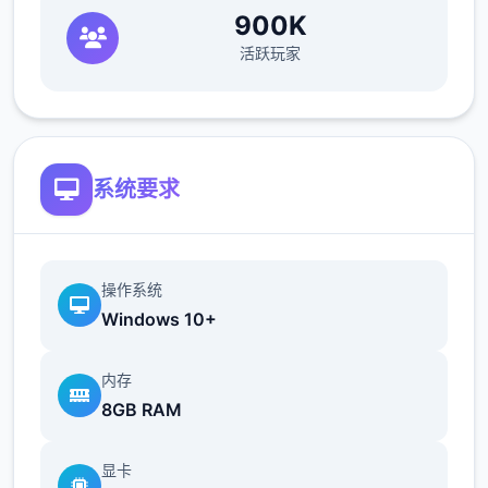
900K
活跃玩家
系统要求
操作系统
Windows 10+
内存
8GB RAM
显卡