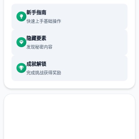
新手指南
快速上手基础操作
隐藏要素
发现秘密内容
成就解锁
完成挑战获得奖励
高速下载 多娜多娜一起做坏事