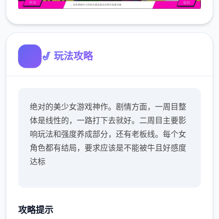
🎷 玩法攻略
绝对的美少女游戏神作。剧情方面，一周目整
体是线性的，一路打下去就好。二周目主要影
响玩法和强度养成部分，还有老板线。每个女
角色都有结局，要求应该是不能被牛且好感度
达标
攻略提示