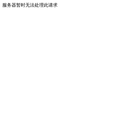
服务器暂时无法处理此请求