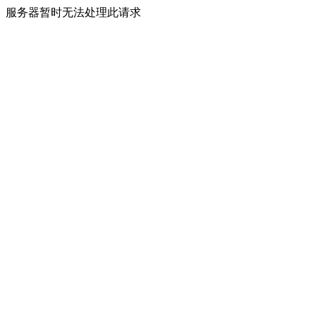
服务器暂时无法处理此请求