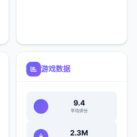
游戏数据
9.4
平均评分
2.3M