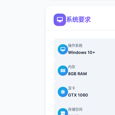
系统要求
操作系统
Windows 10+
内存
8GB RAM
显卡
GTX 1060
存储空间