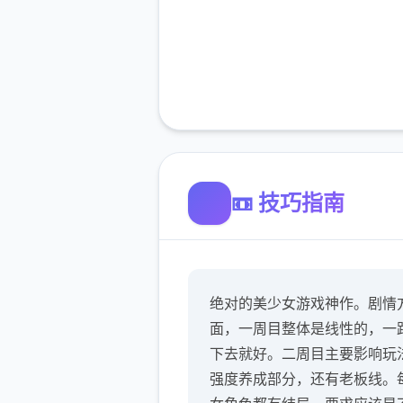
📼 技巧指南
绝对的美少女游戏神作。剧情
面，一周目整体是线性的，一
下去就好。二周目主要影响玩
强度养成部分，还有老板线。