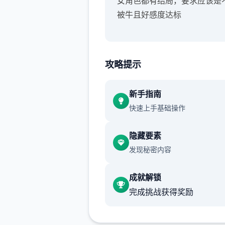
女角色都有结局，要求应该是
被牛且好感度达标
攻略提示
新手指南
快速上手基础操作
隐藏要素
发现秘密内容
成就解锁
完成挑战获得奖励