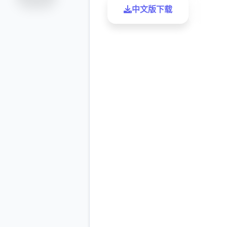
中文版下载
了解