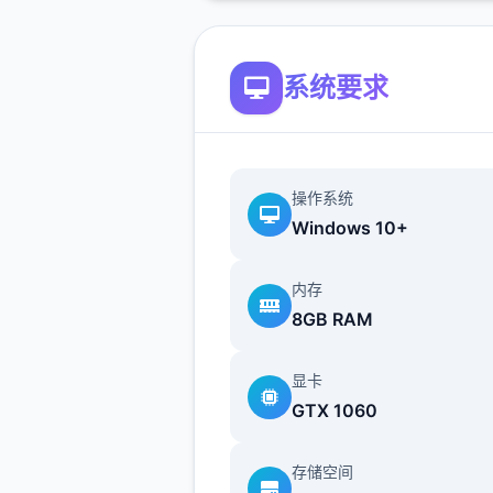
系统要求
操作系统
Windows 10+
内存
8GB RAM
显卡
GTX 1060
存储空间