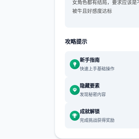
女角色都有结局，要求应该是
被牛且好感度达标
攻略提示
新手指南
快速上手基础操作
隐藏要素
发现秘密内容
成就解锁
完成挑战获得奖励