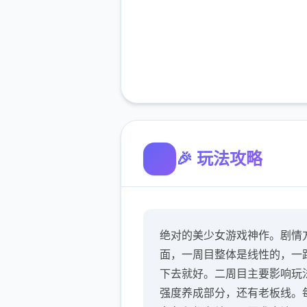
🎉 玩法攻略
绝对的美少女游戏神作。剧情
面，一周目整体是线性的，一
下去就好。二周目主要影响玩
强度养成部分，还有老板线。