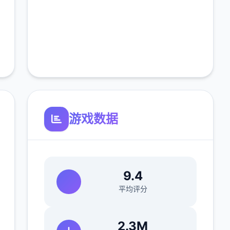
游戏数据
9.4
平均评分
2.3M