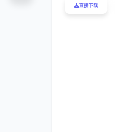
直接下载
了解更