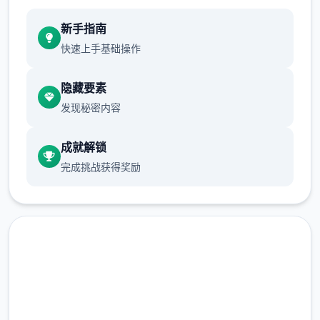
新手指南
快速上手基础操作
隐藏要素
发现秘密内容
成就解锁
完成挑战获得奖励
即刻下载 多娜多娜一起做坏事