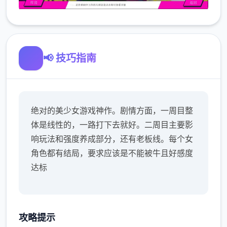
📢 技巧指南
绝对的美少女游戏神作。剧情方面，一周目整
体是线性的，一路打下去就好。二周目主要影
响玩法和强度养成部分，还有老板线。每个女
角色都有结局，要求应该是不能被牛且好感度
达标
攻略提示