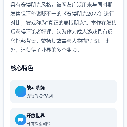
具有赛博朋克风格，被网友广泛用来与同时期
发售但评价褒贬不一的《赛博朋克2077》进行
对比，被戏称为“真正的赛博朋克”。本作在发售
后获得评论者好评，认为作为成人游戏具有反
乌托邦背景，赞扬其故事与人物描写[5]。此
外，还获得了业界的多个奖项。
核心特色
战斗系统
流畅的动作战斗
开放世界
自由探索冒险