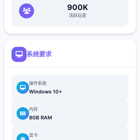
900K
活跃玩家
系统要求
操作系统
Windows 10+
内存
8GB RAM
显卡