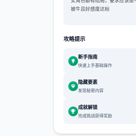
女角色都有结局，要求应该是
被牛且好感度达标
攻略提示
新手指南
快速上手基础操作
隐藏要素
发现秘密内容
成就解锁
完成挑战获得奖励