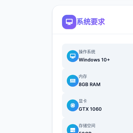
系统要求
操作系统
Windows 10+
内存
8GB RAM
显卡
GTX 1060
存储空间