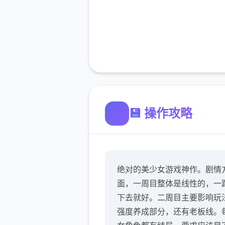
💾 操作攻略
绝对的美少女游戏神作。剧情
面，一周目整体是线性的，一
下去就好。二周目主要影响玩
强度养成部分，还有老板线。