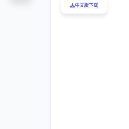
中文版下载
了解