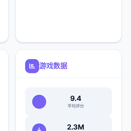
游戏数据
9.4
平均评分
2.3M