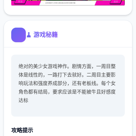
🧹 游戏秘籍
绝对的美少女游戏神作。剧情方面，一周目整
体是线性的，一路打下去就好。二周目主要影
响玩法和强度养成部分，还有老板线。每个女
角色都有结局，要求应该是不能被牛且好感度
达标
攻略提示