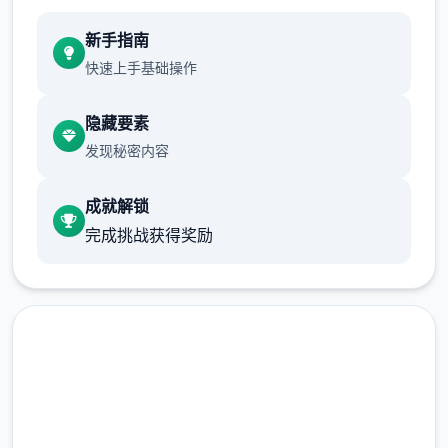
新手指南
快速上手基础操作
隐藏要素
发现秘密内容
成就解锁
完成挑战获得奖励
安全下载 多娜多娜一起做坏事