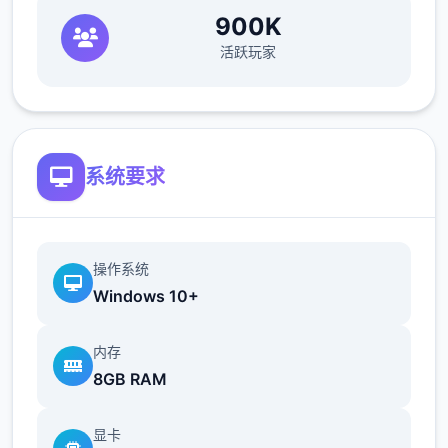
900K
活跃玩家
系统要求
操作系统
Windows 10+
内存
8GB RAM
显卡