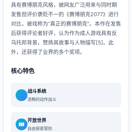
具有赛博朋克风格，被网友广泛用来与同时期
发售但评价褒贬不一的《赛博朋克2077》进行
对比，被戏称为“真正的赛博朋克”。本作在发售
后获得评论者好评，认为作为成人游戏具有反
乌托邦背景，赞扬其故事与人物描写[5]。此
外，还获得了业界的多个奖项。
核心特色
战斗系统
流畅的动作战斗
开放世界
自由探索冒险