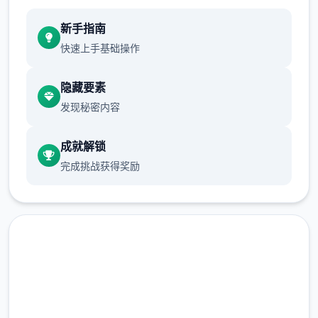
新手指南
快速上手基础操作
隐藏要素
发现秘密内容
成就解锁
完成挑战获得奖励
即刻下载 多娜多娜一起做坏事