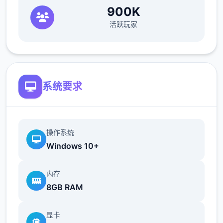
900K
活跃玩家
系统要求
操作系统
Windows 10+
内存
8GB RAM
显卡