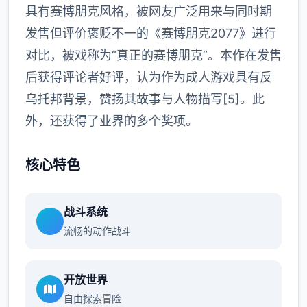
具有赛博朋克风格，被网友广泛用来与同时期
发售但评价褒贬不一的《赛博朋克2077》进行
对比，被戏称为“真正的赛博朋克”。本作在发售
后获得评论者好评，认为作为成人游戏具有反
乌托邦背景，赞扬其故事与人物描写[5]。此
外，还获得了业界的多个奖项。
核心特色
战斗系统
流畅的动作战斗
开放世界
自由探索冒险