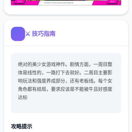
⚔️ 技巧指南
绝对的美少女游戏神作。剧情方面，一周目整
体是线性的，一路打下去就好。二周目主要影
响玩法和强度养成部分，还有老板线。每个女
角色都有结局，要求应该是不能被牛且好感度
达标
攻略提示