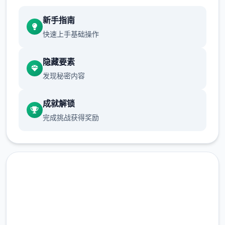
新手指南
快速上手基础操作
隐藏要素
发现秘密内容
成就解锁
完成挑战获得奖励
汉化版下载 多娜多娜一起做坏