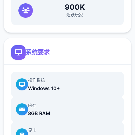
900K
活跃玩家
系统要求
操作系统
Windows 10+
内存
8GB RAM
显卡