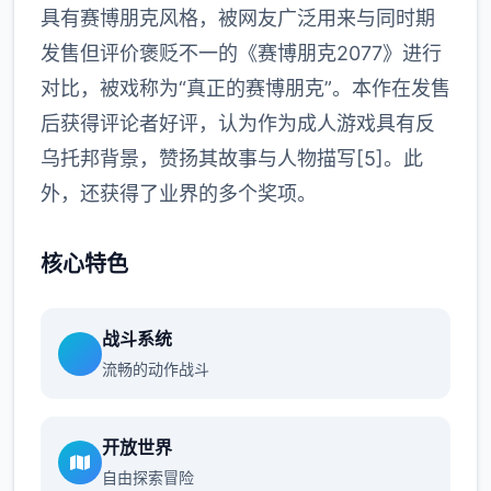
具有赛博朋克风格，被网友广泛用来与同时期
发售但评价褒贬不一的《赛博朋克2077》进行
对比，被戏称为“真正的赛博朋克”。本作在发售
后获得评论者好评，认为作为成人游戏具有反
乌托邦背景，赞扬其故事与人物描写[5]。此
外，还获得了业界的多个奖项。
核心特色
战斗系统
流畅的动作战斗
开放世界
自由探索冒险