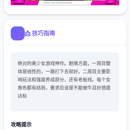
📩 技巧指南
绝对的美少女游戏神作。剧情方面，一周目整
体是线性的，一路打下去就好。二周目主要影
响玩法和强度养成部分，还有老板线。每个女
角色都有结局，要求应该是不能被牛且好感度
达标
攻略提示