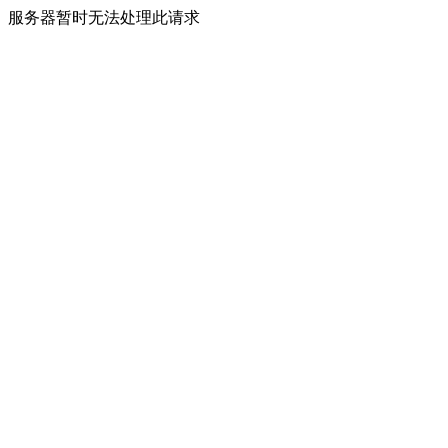
服务器暂时无法处理此请求