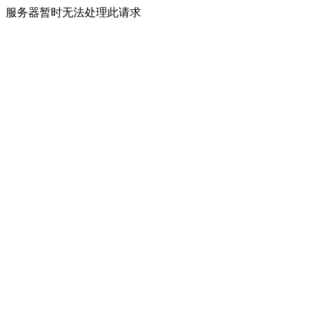
服务器暂时无法处理此请求