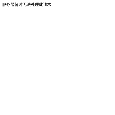
服务器暂时无法处理此请求