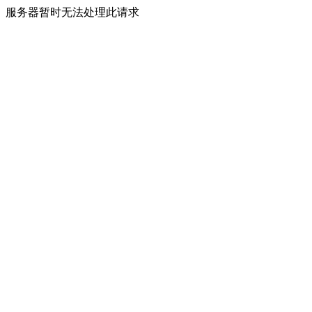
服务器暂时无法处理此请求