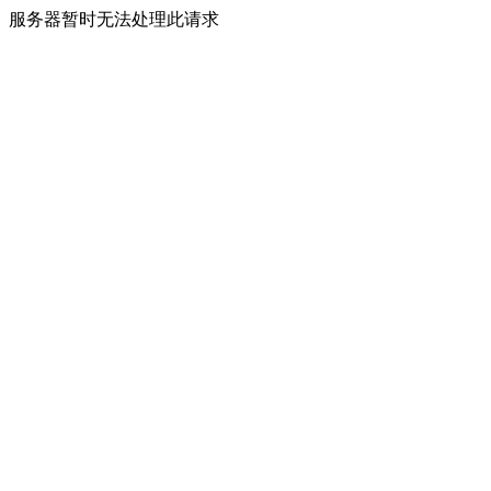
服务器暂时无法处理此请求