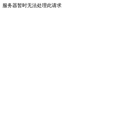
服务器暂时无法处理此请求