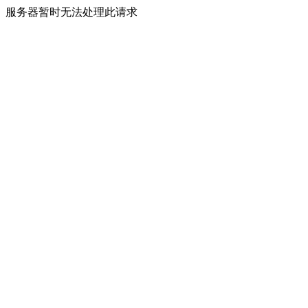
服务器暂时无法处理此请求