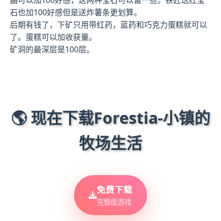
石也加100好感但是送炸薯条更划算。
后期有钱了，下矿只用带红药，蓝药和巧克力蛋糕就可以
了。蛋糕可以加收获量。
矿洞的最深层是100层。
🌎 现在下载Forestia-小镇的
牧场生活
免费下载
完整版游戏