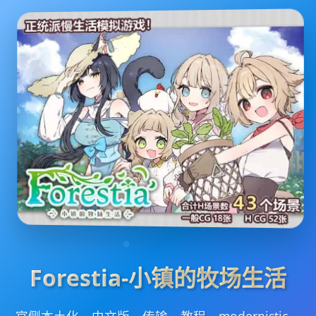
Forestia-小镇的牧场生活