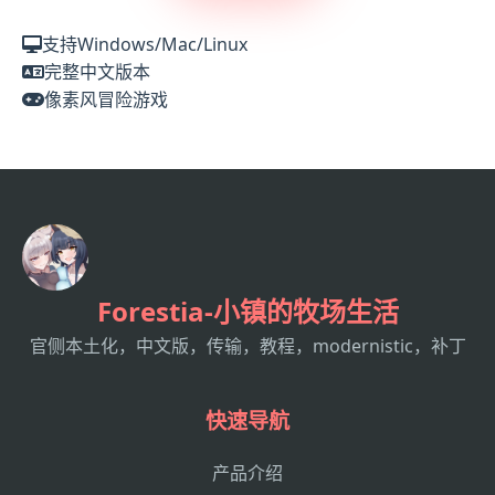
支持Windows/Mac/Linux
完整中文版本
像素风冒险游戏
Forestia-小镇的牧场生活
官侧本土化，中文版，传输，教程，modernistic，补丁
快速导航
产品介绍