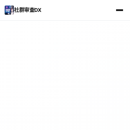
社群审查DX