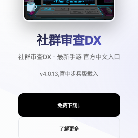
社群审查DX
社群审查DX - 最新手游 官方中文入口
v4.0.13,官中步兵版载入
↓
免费下载
了解更多