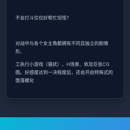
不会打斗仅仅好帮忙坦怪？
对战中与各个女主角都拥有不同且独立的剧情
形、
工执行小游戏（骚扰）、H场景、依及巨张CG
图。好感度达到一决程度后，还会开启特殊式的
堕落模化