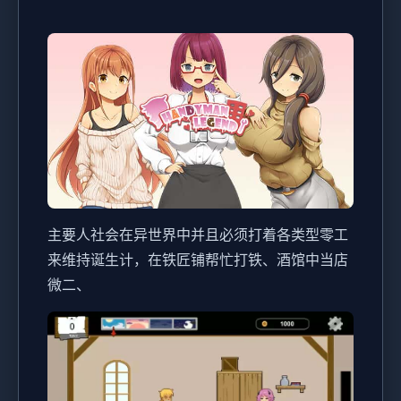
主要人社会在异世界中并且必须打着各类型零工
来维持诞生计，在铁匠铺帮忙打铁、酒馆中当店
微二、