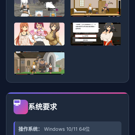
系统要求
操作系统：
Windows 10/11 64位