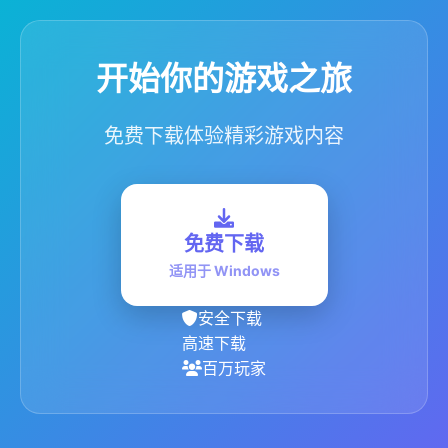
开始你的游戏之旅
免费下载体验精彩游戏内容
免费下载
适用于 Windows
安全下载
高速下载
百万玩家