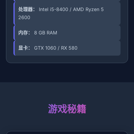
处理器：
Intel i5-8400 / AMD Ryzen 5
2600
内存：
8 GB RAM
显卡：
GTX 1060 / RX 580
游戏秘籍