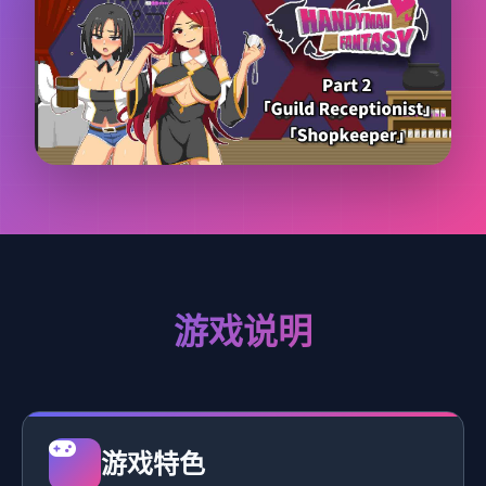
游戏说明
游戏特色