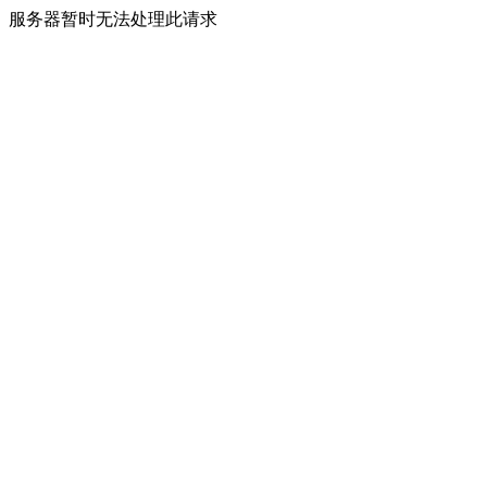
服务器暂时无法处理此请求