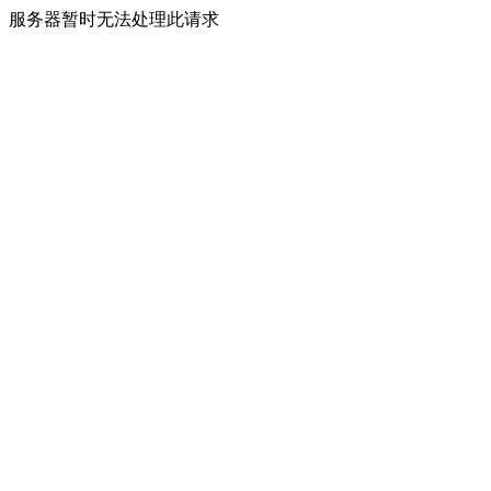
服务器暂时无法处理此请求