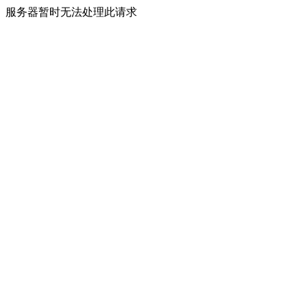
服务器暂时无法处理此请求