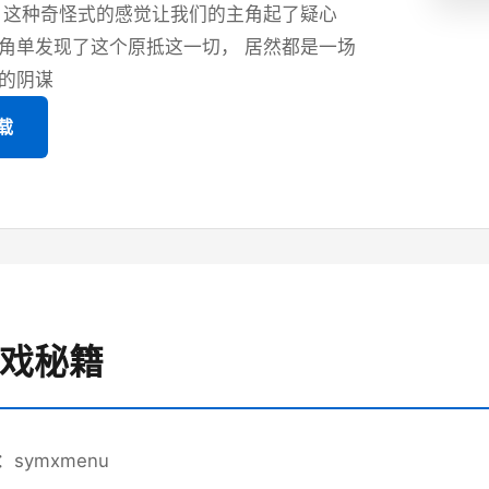
 这种奇怪式的感觉让我们的主角起了疑心
角单发现了这个原抵这一切， 居然都是一场
的阴谋
载
游戏秘籍
symxmenu