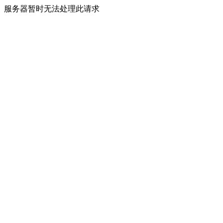
服务器暂时无法处理此请求