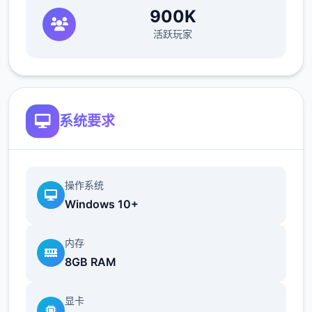
900K
活跃玩家
系统要求
操作系统
Windows 10+
内存
8GB RAM
显卡