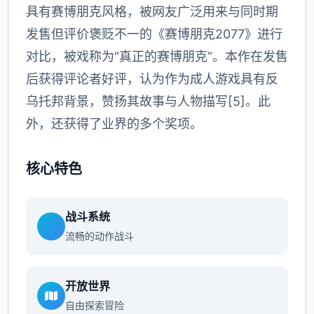
具有赛博朋克风格，被网友广泛用来与同时期
发售但评价褒贬不一的《赛博朋克2077》进行
对比，被戏称为“真正的赛博朋克”。本作在发售
后获得评论者好评，认为作为成人游戏具有反
乌托邦背景，赞扬其故事与人物描写[5]。此
外，还获得了业界的多个奖项。
核心特色
战斗系统
流畅的动作战斗
开放世界
自由探索冒险