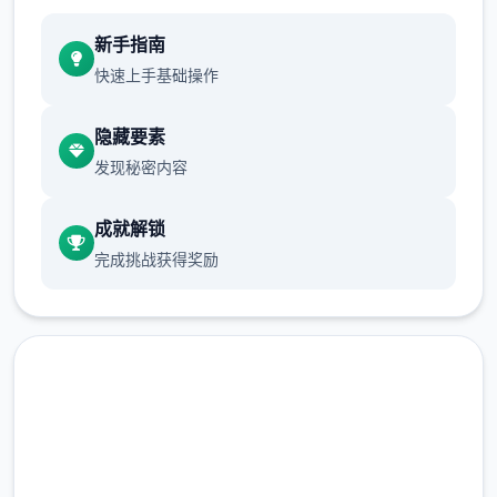
新手指南
快速上手基础操作
隐藏要素
发现秘密内容
成就解锁
完成挑战获得奖励
现在下载 多娜多娜一起做坏事