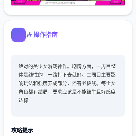
🎶 操作指南
绝对的美少女游戏神作。剧情方面，一周目整
体是线性的，一路打下去就好。二周目主要影
响玩法和强度养成部分，还有老板线。每个女
角色都有结局，要求应该是不能被牛且好感度
达标
攻略提示