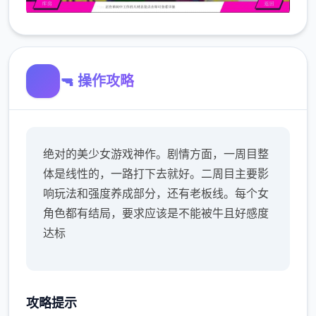
🔫 操作攻略
绝对的美少女游戏神作。剧情方面，一周目整
体是线性的，一路打下去就好。二周目主要影
响玩法和强度养成部分，还有老板线。每个女
角色都有结局，要求应该是不能被牛且好感度
达标
攻略提示