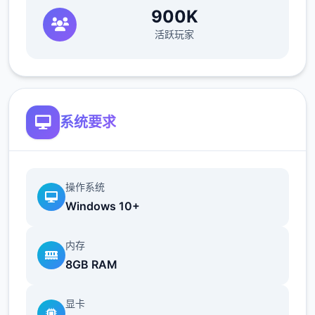
900K
活跃玩家
系统要求
操作系统
Windows 10+
内存
8GB RAM
显卡