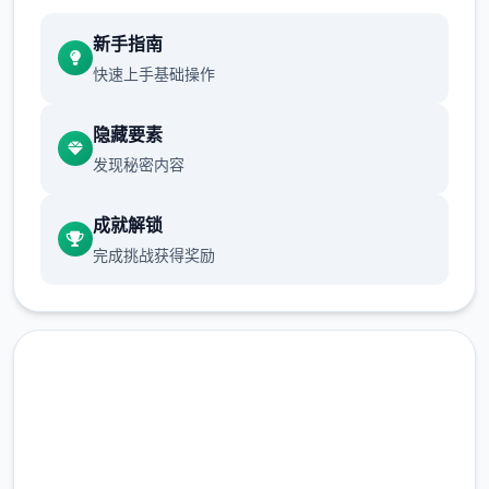
新手指南
快速上手基础操作
隐藏要素
发现秘密内容
成就解锁
完成挑战获得奖励
即刻下载 多娜多娜一起做坏事