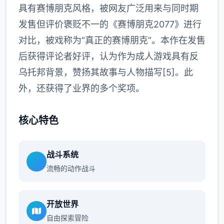
具有赛博朋克风格，被网友广泛用来与同时期
发售但评价褒贬不一的《赛博朋克2077》进行
对比，被戏称为“真正的赛博朋克”。本作在发售
后获得评论者好评，认为作为成人游戏具有反
乌托邦背景，赞扬其故事与人物描写[5]。此
外，还获得了业界的多个奖项。
核心特色
战斗系统
流畅的动作战斗
开放世界
自由探索冒险