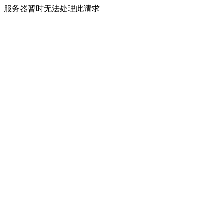
服务器暂时无法处理此请求